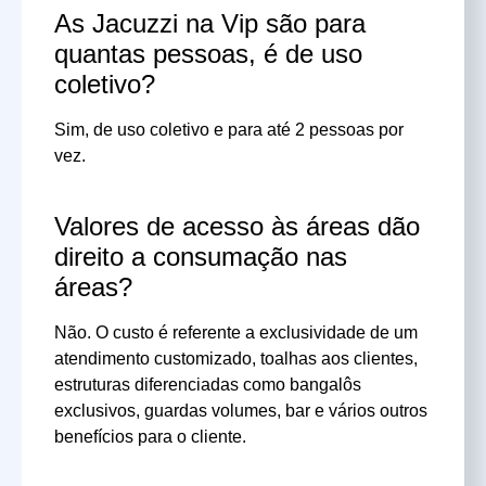
As Jacuzzi na Vip são para
quantas pessoas, é de uso
coletivo?
Sim, de uso coletivo e para até 2 pessoas por
vez.
Valores de acesso às áreas dão
direito a consumação nas
áreas?
Não. O custo é referente a exclusividade de um
atendimento customizado, toalhas aos clientes,
estruturas diferenciadas como bangalôs
exclusivos, guardas volumes, bar e vários outros
benefícios para o cliente.