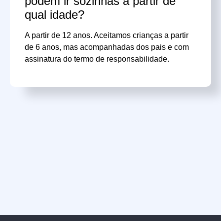
podem ir sozinhas a partir de
qual idade?
A partir de 12 anos. Aceitamos crianças a partir
de 6 anos, mas acompanhadas dos pais e com
assinatura do termo de responsabilidade.