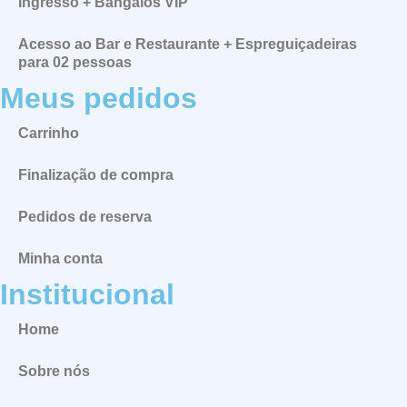
Ingresso + Bangalôs VIP
Acesso ao Bar e Restaurante + Espreguiçadeiras
para 02 pessoas
Meus pedidos
Carrinho
Finalização de compra
Pedidos de reserva
Minha conta
Institucional
Home
Sobre nós