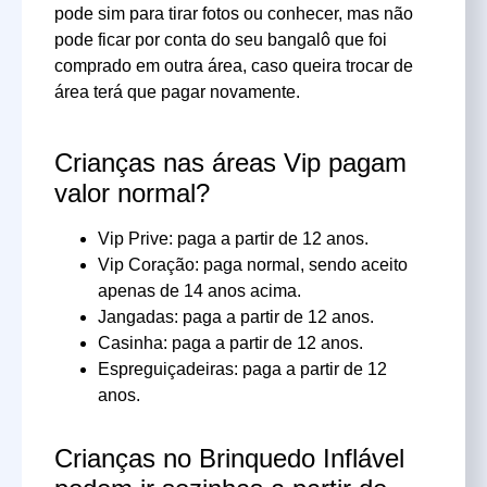
pode sim para tirar fotos ou conhecer, mas não
pode ficar por conta do seu bangalô que foi
comprado em outra área, caso queira trocar de
área terá que pagar novamente.
Crianças nas áreas Vip pagam
valor normal?
Vip Prive: paga a partir de 12 anos.
Vip Coração: paga normal, sendo aceito
apenas de 14 anos acima.
Jangadas: paga a partir de 12 anos.
Casinha: paga a partir de 12 anos.
Espreguiçadeiras: paga a partir de 12
anos.
Crianças no Brinquedo Inflável