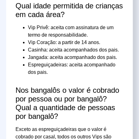
Qual idade permitida de crianças
em cada área?
Vip Privê: aceita com assinatura de um
termo de responsabilidade.
Vip Coração: a partir de 14 anos.
Casinha: aceita acompanhados dos pais.
Jangada: aceita acompanhado dos pais.
Espreguiçadeiras: aceita acompanhado
dos pais.
Nos bangalôs o valor é cobrado
por pessoa ou por bangalô?
Qual a quantidade de pessoas
por bangalô?
Exceto as espreguiçadeiras que o valor é
cobrado por casal, todos os outros Vips são