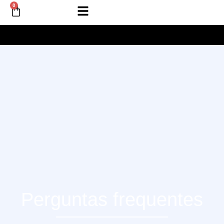
0
Perguntas frequentes