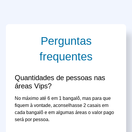
Perguntas
frequentes
Quantidades de pessoas nas
áreas Vips?
No máximo até 6 em 1 bangalô, mas para que
fiquem à vontade, aconselhasse 2 casais em
cada bangalô e em algumas áreas o valor pago
será por pessoa.