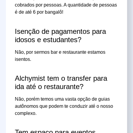
cobrados por pessoas. A quantidade de pessoas
é de até 6 por bangalô!
Isenção de pagamentos para
idosos e estudantes?
Não, por sermos bar e restaurante estamos
isentos.
Alchymist tem o transfer para
ida até o restaurante?
Não, porém temos uma vasta opção de guias
autônomos que podem te conduzir até o nosso
complexo.
Tem espaço para eventos