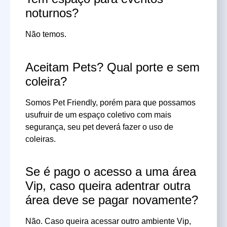
noturnos?
Não temos.
Aceitam Pets? Qual porte e sem
coleira?
Somos Pet Friendly, porém para que possamos
usufruir de um espaço coletivo com mais
segurança, seu pet deverá fazer o uso de
coleiras.
Se é pago o acesso a uma área
Vip, caso queira adentrar outra
área deve se pagar novamente?
Não. Caso queira acessar outro ambiente Vip,