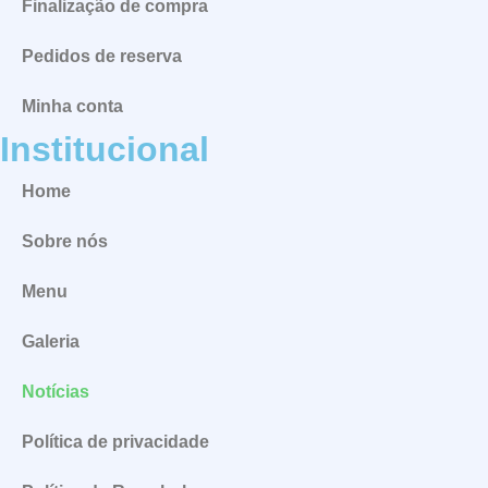
Finalização de compra
Pedidos de reserva
Minha conta
Institucional
Home
Sobre nós
Menu
Galeria
Notícias
Política de privacidade