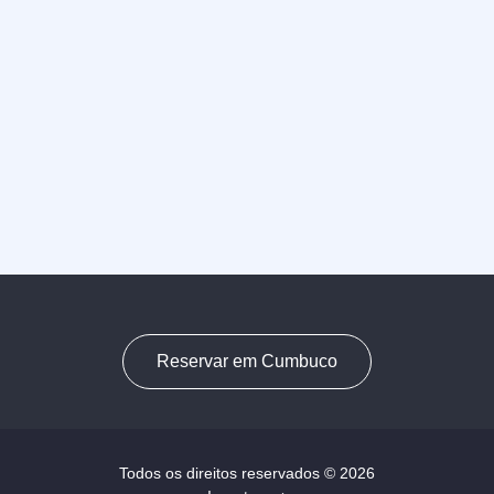
Reservar em Cumbuco
Todos os direitos reservados © 2026