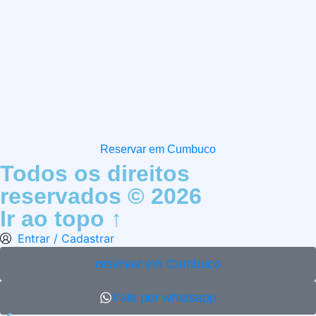
Reservar em Cumbuco
Todos os direitos
reservados © 2026
Ir ao topo ↑
Entrar / Cadastrar
reservar em Cumbuco
Fale por whatsapp