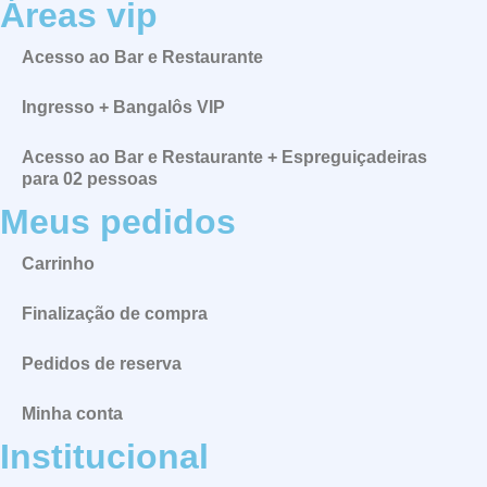
Áreas vip
Acesso ao Bar e Restaurante
Ingresso + Bangalôs VIP
Acesso ao Bar e Restaurante + Espreguiçadeiras
para 02 pessoas
Meus pedidos
Carrinho
Finalização de compra
Pedidos de reserva
Minha conta
Institucional